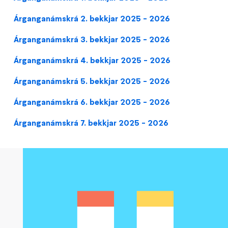
Árganganámskrá 2. bekkjar 2025 - 2026
Árganganámskrá 3. bekkjar 2025 - 2026
Árganganámskrá 4. bekkjar 2025 - 2026
Árganganámskrá 5. bekkjar 2025 - 2026
Árganganámskrá 6. bekkjar 2025 - 2026
Árganganámskrá 7. bekkjar 2025 - 2026